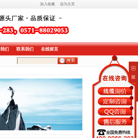
加入收藏
设为主页
于我们
联系我们
在线留言
留
言
板