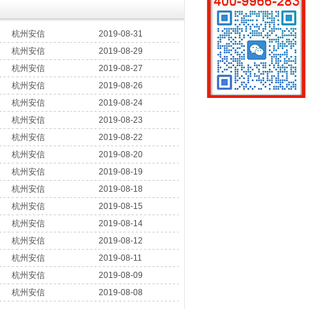
杭州安信
2019-08-31
杭州安信
2019-08-29
杭州安信
2019-08-27
杭州安信
2019-08-26
杭州安信
2019-08-24
杭州安信
2019-08-23
杭州安信
2019-08-22
杭州安信
2019-08-20
杭州安信
2019-08-19
杭州安信
2019-08-18
杭州安信
2019-08-15
杭州安信
2019-08-14
杭州安信
2019-08-12
杭州安信
2019-08-11
杭州安信
2019-08-09
杭州安信
2019-08-08