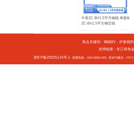
中策ZC-BV1.5平方铜线 单股
ZC-BV1.5平方铜芯线
热点关键词：
铜线BV
，
护套线BV
友情链接：
长江有色
浙ICP备20025124号-1
加盟热线：400-9966-283 投诉与建议：0571-